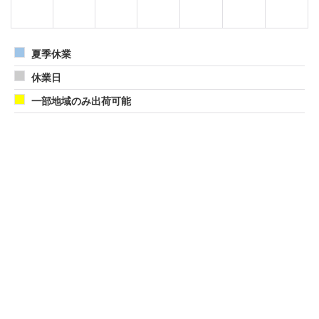
夏季休業
休業日
一部地域のみ出荷可能