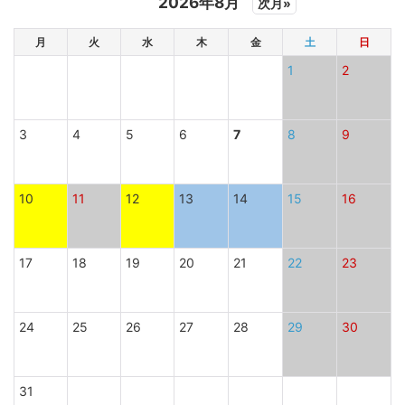
2026年8月
次月»
月
火
水
木
金
土
日
1
2
3
4
5
6
7
8
9
10
11
12
13
14
15
16
17
18
19
20
21
22
23
24
25
26
27
28
29
30
31