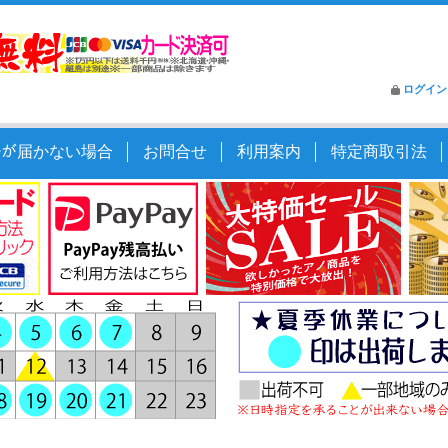
ログイン
ｰﾙが届かない場合
お問合せ
利用案内
特定商取引法