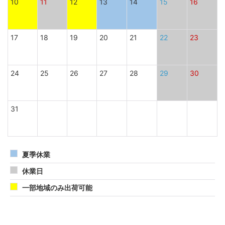
10
11
12
13
14
15
16
17
18
19
20
21
22
23
24
25
26
27
28
29
30
31
夏季休業
休業日
一部地域のみ出荷可能