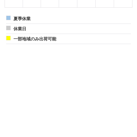
夏季休業
休業日
一部地域のみ出荷可能