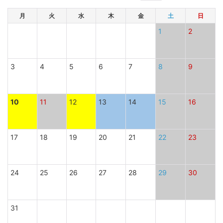
月
火
水
木
金
土
日
1
2
3
4
5
6
7
8
9
10
11
12
13
14
15
16
17
18
19
20
21
22
23
24
25
26
27
28
29
30
31