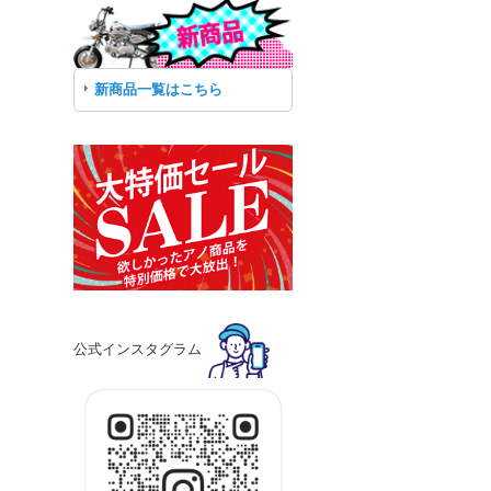
新商品一覧はこちら
公式インスタグラム