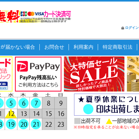
ログイン
ｰﾙが届かない場合
お問合せ
利用案内
特定商取引法