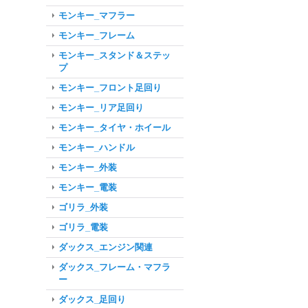
モンキー_マフラー
モンキー_フレーム
モンキー_スタンド＆ステッ
プ
モンキー_フロント足回り
モンキー_リア足回り
モンキー_タイヤ・ホイール
モンキー_ハンドル
モンキー_外装
モンキー_電装
ゴリラ_外装
ゴリラ_電装
ダックス_エンジン関連
ダックス_フレーム・マフラ
ー
ダックス_足回り