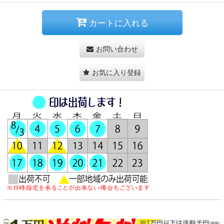
カートに入れる
お問い合わせ
お気に入り登録