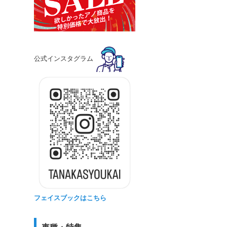
公式インスタグラム
フェイスブックはこちら