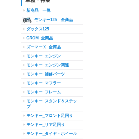
車種・特集
新商品 一覧
モンキー125 全商品
ダックス125
GROM_全商品
ズーマーＸ_全商品
モンキー_エンジン
モンキー_エンジン関連
モンキー_補修パーツ
モンキー_マフラー
モンキー_フレーム
モンキー_スタンド＆ステッ
プ
モンキー_フロント足回り
モンキー_リア足回り
モンキー_タイヤ・ホイール