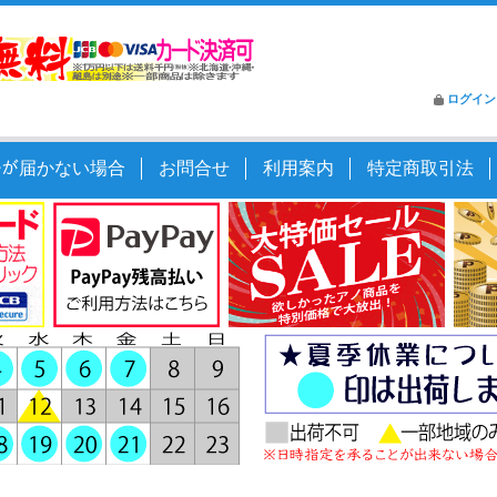
ログイン
ｰﾙが届かない場合
お問合せ
利用案内
特定商取引法