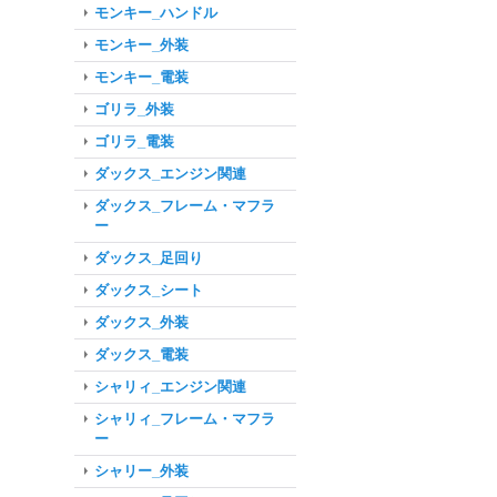
モンキー_ハンドル
モンキー_外装
モンキー_電装
ゴリラ_外装
ゴリラ_電装
ダックス_エンジン関連
ダックス_フレーム・マフラ
ー
ダックス_足回り
ダックス_シート
ダックス_外装
ダックス_電装
シャリィ_エンジン関連
シャリィ_フレーム・マフラ
ー
シャリー_外装