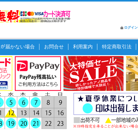
ログイン
ｰﾙが届かない場合
お問合せ
利用案内
特定商取引法