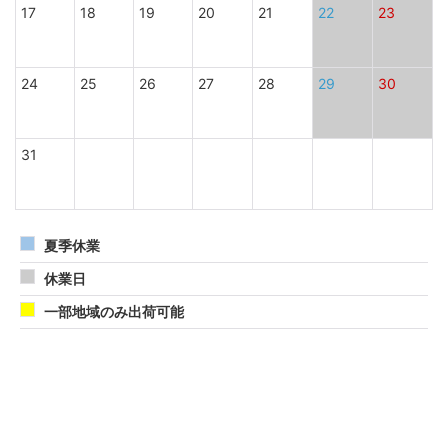
17
18
19
20
21
22
23
24
25
26
27
28
29
30
31
夏季休業
休業日
一部地域のみ出荷可能