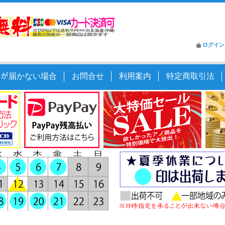
ログイン
ｰﾙが届かない場合
お問合せ
利用案内
特定商取引法