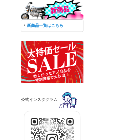
新商品一覧はこちら
公式インスタグラム