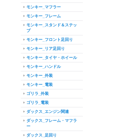
モンキー_マフラー
モンキー_フレーム
モンキー_スタンド＆ステッ
プ
モンキー_フロント足回り
モンキー_リア足回り
モンキー_タイヤ・ホイール
モンキー_ハンドル
モンキー_外装
モンキー_電装
ゴリラ_外装
ゴリラ_電装
ダックス_エンジン関連
ダックス_フレーム・マフラ
ー
ダックス_足回り