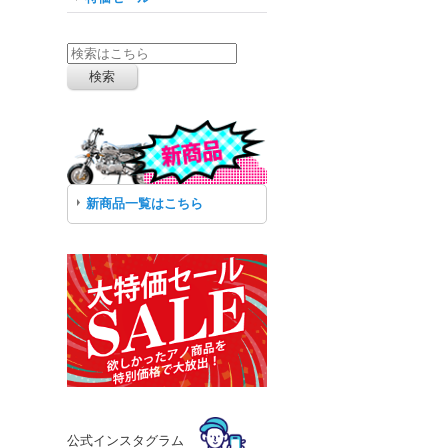
新商品一覧はこちら
公式インスタグラム