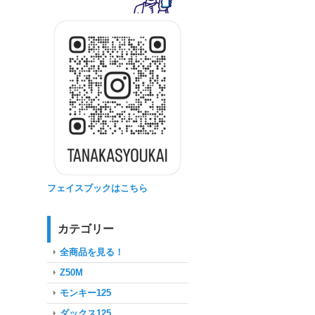
フェイスブックはこちら
カテゴリー
全商品を見る！
Z50M
モンキー125
ダックス125