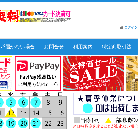
ログイン
ｰﾙが届かない場合
お問合せ
利用案内
特定商取引法