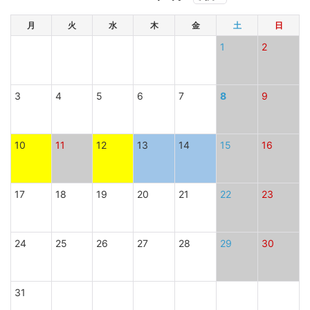
月
火
水
木
金
土
日
1
2
3
4
5
6
7
8
9
10
11
12
13
14
15
16
17
18
19
20
21
22
23
24
25
26
27
28
29
30
31