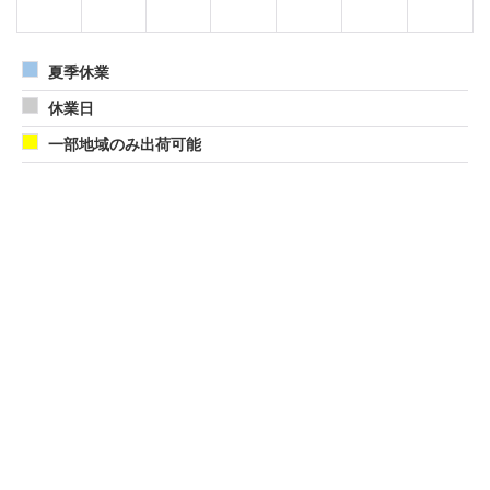
夏季休業
休業日
一部地域のみ出荷可能