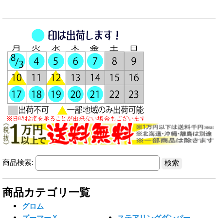
商品検索:
商品カテゴリ一覧
グロム
ズーマーＸ
ステアリングダンパー