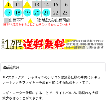
商品詳細
６Vのダックス・シャリィ等のシリコン整流器仕様の車両にレギュ
レートレクチファイヤーを装着可能にする配線キットです。
レギュレーター仕様にすることで、ライトバルブの球切れを大幅に
減少させることができます。