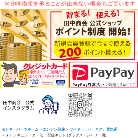
モンキーパーツホーム
>
エンジン関連
>
ワイヤー、ハーネス、電気系
>
６Ｖ レギュレーター化 配線キット (ダックス・シャリー用)