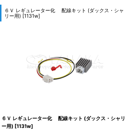
６Ｖ レギュレーター化 配線キット (ダックス・シャ
リー用)
[
1131w
]
６Ｖ レギュレーター化 配線キット (ダックス・シャリ
ー用)
[
1131w
]