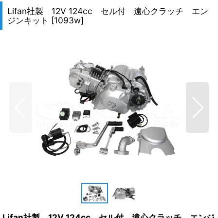
Lifan社製 12V 124cc セル付 遠心クラッチ エン
ジンキット
[
1093w
]
Lifan社製 12V 124cc セル付 遠心クラッチ エンジ