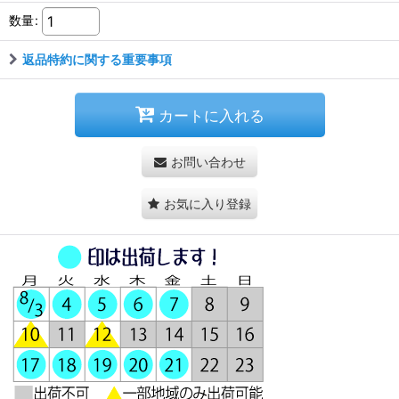
数量
:
返品特約に関する重要事項
カートに入れる
お問い合わせ
お気に入り登録