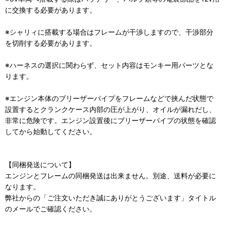
に交換する必要があります。
※シャリィに搭載する場合はフレームが干渉しますので、干渉部分
を切削する必要があります。
※ハーネスの選択に関わらず、セット内容はモンキー用パーツとな
ります。
※エンジン本体のブリーザーパイプをフレームなどで挟んだ状態で
設置するとクランクケース内部の圧が上がり、オイルが漏れだし、
非常に危険です。エンジン設置後にブリーザーパイプの状態を確認
してから始動してください。
【同梱発送について】
エンジンとフレームの同梱発送は出来ません。別途、送料が必要に
なります。
弊社からの「ご注文いただき誠にありがとうございます」タイトル
のメールでご確認ください。