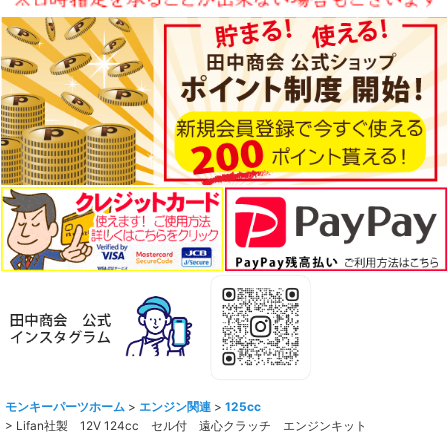
モンキーパーツホーム
>
エンジン関連
>
125cc
>
Lifan社製 12V 124cc セル付 遠心クラッチ エンジンキット