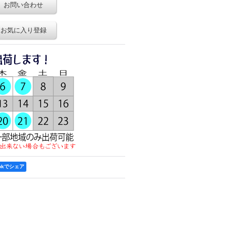
お問い合わせ
お気に入り登録
ookでシェア