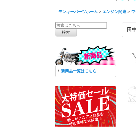
モンキーパーツホーム
>
エンジン関連
>
ワ
田中
新商品一覧はこちら