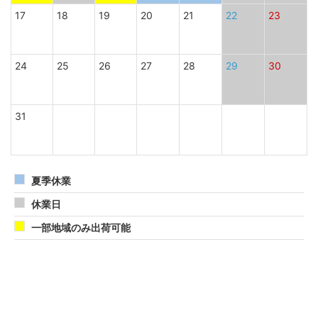
17
18
19
20
21
22
23
24
25
26
27
28
29
30
31
夏季休業
休業日
一部地域のみ出荷可能