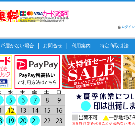
ログイン
ｰﾙが届かない場合
お問合せ
利用案内
特定商取引法