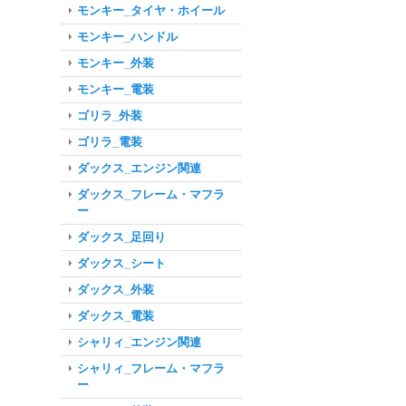
モンキー_タイヤ・ホイール
モンキー_ハンドル
モンキー_外装
モンキー_電装
ゴリラ_外装
ゴリラ_電装
ダックス_エンジン関連
ダックス_フレーム・マフラ
ー
ダックス_足回り
ダックス_シート
ダックス_外装
ダックス_電装
シャリィ_エンジン関連
シャリィ_フレーム・マフラ
ー