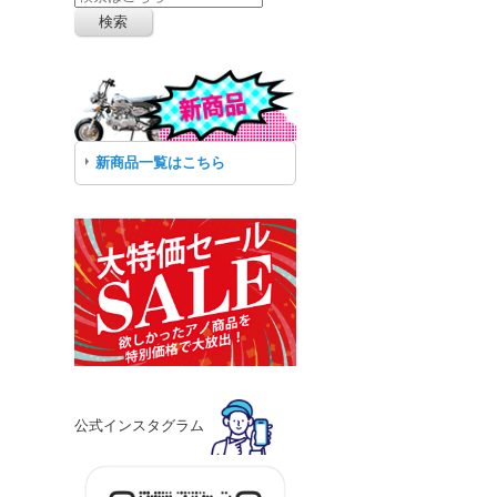
新商品一覧はこちら
公式インスタグラム