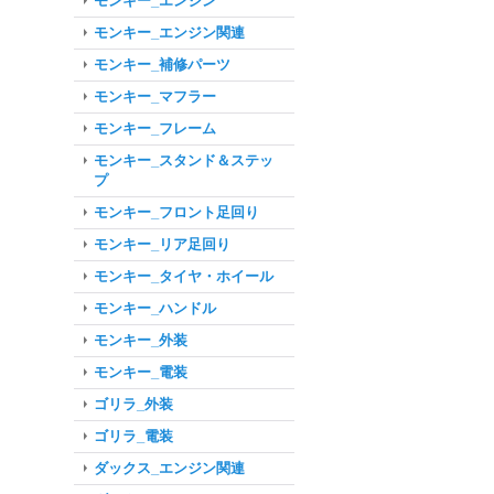
モンキー_エンジン
モンキー_エンジン関連
モンキー_補修パーツ
モンキー_マフラー
モンキー_フレーム
モンキー_スタンド＆ステッ
プ
モンキー_フロント足回り
モンキー_リア足回り
モンキー_タイヤ・ホイール
モンキー_ハンドル
モンキー_外装
モンキー_電装
ゴリラ_外装
ゴリラ_電装
ダックス_エンジン関連