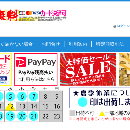
ログイン
ｰﾙが届かない場合
お問合せ
利用案内
特定商取引法