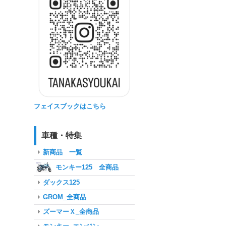
フェイスブックはこちら
車種・特集
新商品 一覧
モンキー125 全商品
ダックス125
GROM_全商品
ズーマーＸ_全商品