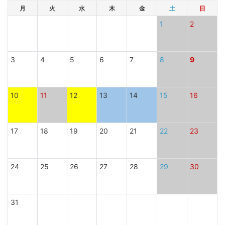
月
火
水
木
金
土
日
1
2
3
4
5
6
7
8
9
10
11
12
13
14
15
16
17
18
19
20
21
22
23
24
25
26
27
28
29
30
31