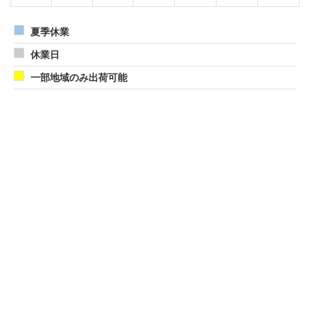
夏季休業
休業日
一部地域のみ出荷可能