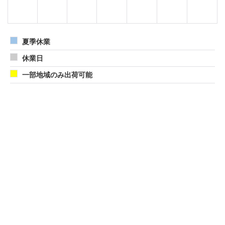
夏季休業
休業日
一部地域のみ出荷可能