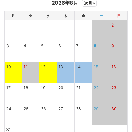
2026年8月
次月»
月
火
水
木
金
土
日
1
2
3
4
5
6
7
8
9
10
11
12
13
14
15
16
17
18
19
20
21
22
23
24
25
26
27
28
29
30
31