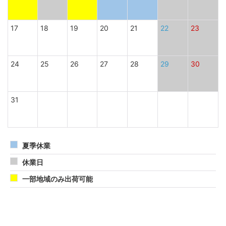
17
18
19
20
21
22
23
24
25
26
27
28
29
30
31
夏季休業
休業日
一部地域のみ出荷可能