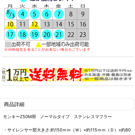
商品詳細
モンキーZ50M用 ノーマルタイプ ステンレスマフラー
・サイレンサー部大きさ:約150ｍｍ（Ｗ）×約115ｍｍ（Ｄ）×約80