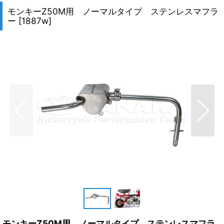
モンキーZ50M用 ノーマルタイプ ステンレスマフラ
ー
[
1887w
]
モンキーZ50M用 ノーマルタイプ ステンレスマフラ