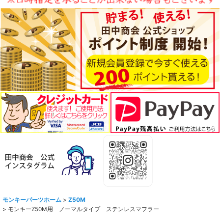
モンキーパーツホーム
>
Z50M
>
モンキーZ50M用 ノーマルタイプ ステンレスマフラー