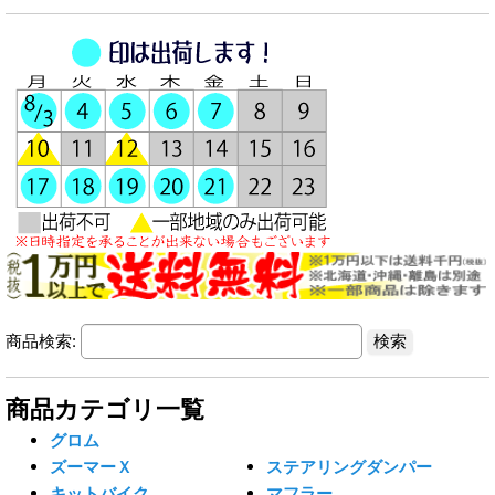
商品検索:
商品カテゴリ一覧
グロム
ズーマーＸ
ステアリングダンパー
キットバイク
マフラー