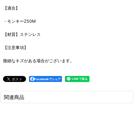
【適合】
・モンキーZ50M
【材質】ステンレス
【注意事項】
微細なキズがある場合がございます。
Facebookでシェア
関連商品