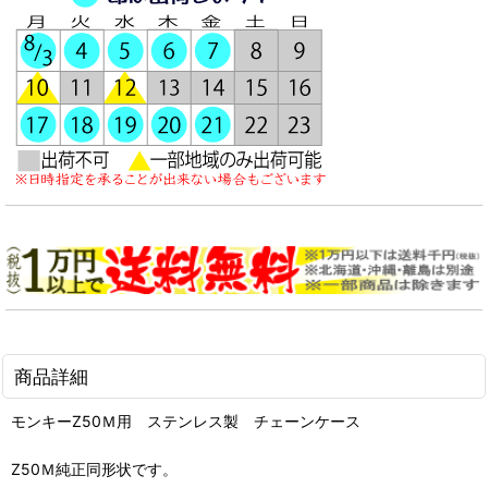
商品詳細
モンキーZ50Ｍ用 ステンレス製 チェーンケース
Z50Ｍ純正同形状です。