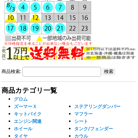
商品検索:
商品カテゴリ一覧
グロム
ズーマーＸ
ステアリングダンパー
キットバイク
マフラー
エンジン関連
シート
ホイール
タンク/フェンダー
タイヤ
カウル