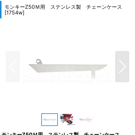
モンキーZ50Ｍ用 ステンレス製 チェーンケース
[
1754w
]
モンキーZ50Ｍ用 ステンレス製 チェーンケース