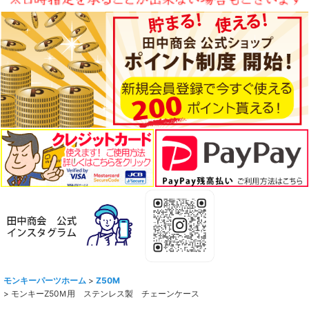
モンキーパーツホーム
>
Z50M
>
モンキーZ50Ｍ用 ステンレス製 チェーンケース