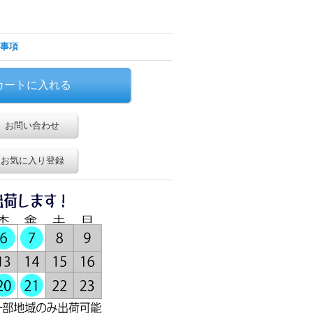
事項
お問い合わせ
お気に入り登録