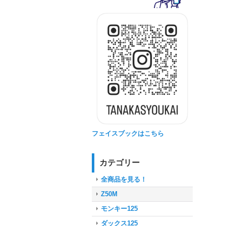
フェイスブックはこちら
カテゴリー
全商品を見る！
Z50M
モンキー125
ダックス125