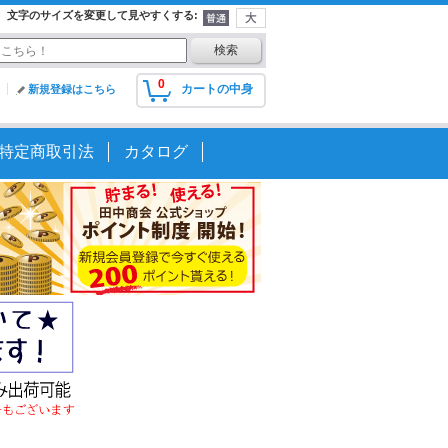
文字のサイズを変更して見やすくする
:
0
カートの中身
新規登録はこちら
特定商取引法
カタログ