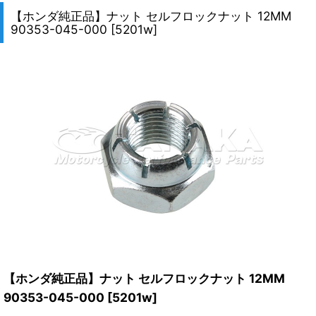
【ホンダ純正品】ナット セルフロックナット 12MM
90353-045-000
[
5201w
]
【ホンダ純正品】ナット セルフロックナット 12MM
90353-045-000
[
5201w
]