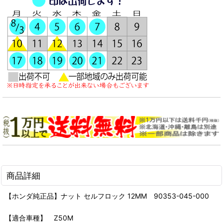
商品詳細
【ホンダ純正品】ナット セルフロック 12MM 90353-045-000
【適合車種】 Z50M