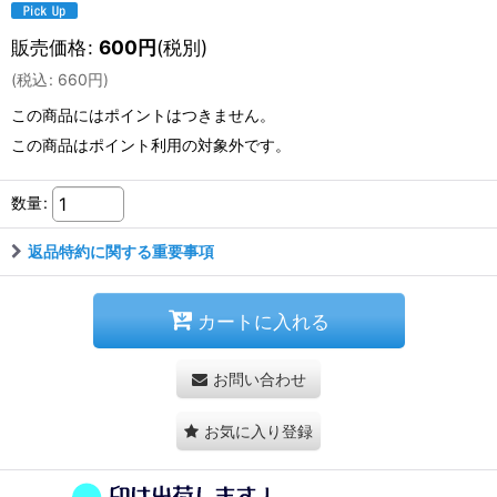
販売価格
:
600
円
(税別)
(
税込
:
660
円
)
この商品にはポイントはつきません。
この商品はポイント利用の対象外です。
数量
:
返品特約に関する重要事項
カートに入れる
お問い合わせ
お気に入り登録