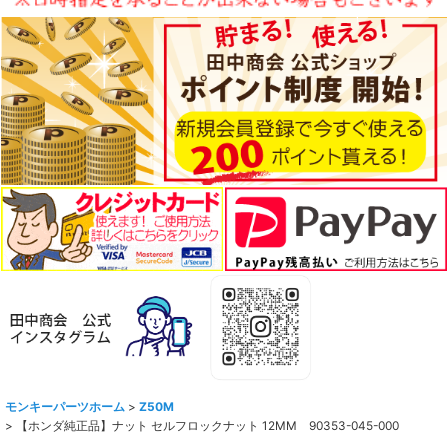
モンキーパーツホーム
>
Z50M
>
【ホンダ純正品】ナット セルフロックナット 12MM 90353-045-000