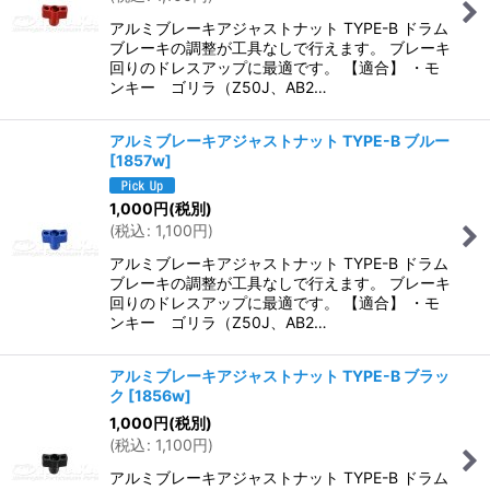
アルミブレーキアジャストナット TYPE-B ドラム
ブレーキの調整が工具なしで行えます。 ブレーキ
回りのドレスアップに最適です。 【適合】 ・モ
ンキー ゴリラ（Z50J、AB2…
アルミブレーキアジャストナット TYPE-B ブルー
[
1857w
]
1,000
円
(税別)
(
税込
:
1,100
円
)
アルミブレーキアジャストナット TYPE-B ドラム
ブレーキの調整が工具なしで行えます。 ブレーキ
回りのドレスアップに最適です。 【適合】 ・モ
ンキー ゴリラ（Z50J、AB2…
アルミブレーキアジャストナット TYPE-B ブラッ
ク
[
1856w
]
1,000
円
(税別)
(
税込
:
1,100
円
)
アルミブレーキアジャストナット TYPE-B ドラム