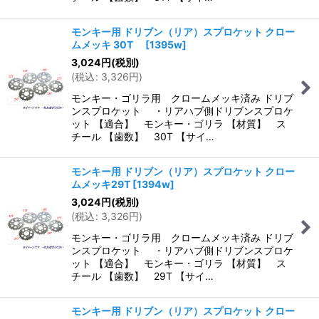
モンキー用 ドリブン（リア）スプロケット クロー
ムメッキ 30T
[
1395w
]
3,024
円
(税別)
(
税込
:
3,326
円
)
モンキー・ゴリラ用 クロームメッキ済み ドリブ
ンスプロケット ・リアハブ側ドリブンスプロケ
ット 【適合】 モンキー・ゴリラ 【材質】 ス
チール 【歯数】 30T 【サイ…
モンキー用 ドリブン（リア）スプロケット クロー
ムメッキ29T
[
1394w
]
3,024
円
(税別)
(
税込
:
3,326
円
)
モンキー・ゴリラ用 クロームメッキ済み ドリブ
ンスプロケット ・リアハブ側ドリブンスプロケ
ット 【適合】 モンキー・ゴリラ 【材質】 ス
チール 【歯数】 29T 【サイ…
モンキー用 ドリブン（リア）スプロケット クロー