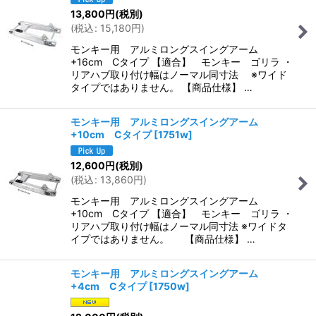
13,800
円
(税別)
(
税込
:
15,180
円
)
モンキー用 アルミロングスイングアーム
+16cm Cタイプ 【適合】 モンキー ゴリラ ・
リアハブ取り付け幅はノーマル同寸法 ※ワイド
タイプではありません。 【商品仕様】 …
モンキー用 アルミロングスイングアーム
+10cm Cタイプ
[
1751w
]
12,600
円
(税別)
(
税込
:
13,860
円
)
モンキー用 アルミロングスイングアーム
+10cm Cタイプ 【適合】 モンキー ゴリラ ・
リアハブ取り付け幅はノーマル同寸法 ※ワイドタ
イプではありません。 【商品仕様】 …
モンキー用 アルミロングスイングアーム
+4cm Cタイプ
[
1750w
]