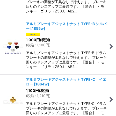
ブレーキの調整が工具なしで行えます。 ブレーキ
回りのドレスアップに最適です。 【適合】 ・モ
ンキー ゴリラ（Z50J、AB2…
アルミブレーキアジャストナット TYPE-B シルバ
ー
[
1855w
]
1,000
円
(税別)
(
税込
:
1,100
円
)
アルミブレーキアジャストナット TYPE-B ドラム
ブレーキの調整が工具なしで行えます。 ブレーキ
回りのドレスアップに最適です。 【適合】 ・モ
ンキー ゴリラ（Z50J、AB2…
アルミブレーキアジャストナット TYPE-C イエ
ロー
[
1864w
]
1,100
円
(税別)
(
税込
:
1,210
円
)
アルミブレーキアジャストナット TYPE-C ドラム
ブレーキの調整が工具なしで行えます。 ブレーキ
回りのドレスアップに最適です。 【適合】 ・モ