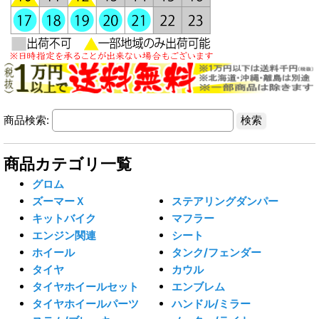
商品検索:
商品カテゴリ一覧
グロム
ズーマーＸ
ステアリングダンパー
キットバイク
マフラー
エンジン関連
シート
ホイール
タンク/フェンダー
タイヤ
カウル
タイヤホイールセット
エンブレム
タイヤホイールパーツ
ハンドル/ミラー