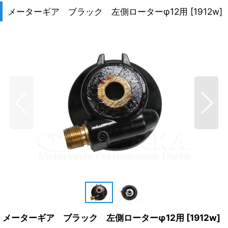
メーターギア ブラック 左側ローターφ12用
[
1912w
]
メーターギア ブラック 左側ローターφ12用
[
1912w
]