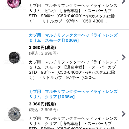
カブ用 マルチリフレクターヘッドライトレンズ
＆リム ピンク 【適合車種】 ・スーパーカブ
STD 93年〜（C50-040001〜/※カスタムは除
く） ・リトルカブ 97年〜（C50-4300…
カブ用 マルチリフレクターヘッドライトレンズ
＆リム スモーク
[
1036w
]
3,360
円
(税別)
(
税込
:
3,696
円
)
カブ用 マルチリフレクターヘッドライトレンズ
＆リム スモーク 【適合車種】 ・スーパーカブ
STD 93年〜（C50-040001〜/※カスタムは除
く） ・リトルカブ 97年〜（C50-…
カブ用 マルチリフレクターヘッドライトレンズ
＆リム クリア
[
1035w
]
3,360
円
(税別)
(
税込
:
3,696
円
)
カブ用 マルチリフレクターヘッドライトレンズ
＆リム クリア 【適合車種】 ・スーパーカブ
STD 93年〜（C50-040001〜/※カスタムは除