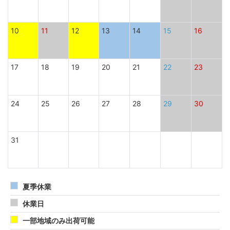
10
11
12
13
14
15
16
17
18
19
20
21
22
23
24
25
26
27
28
29
30
31
夏季休業
休業日
一部地域のみ出荷可能