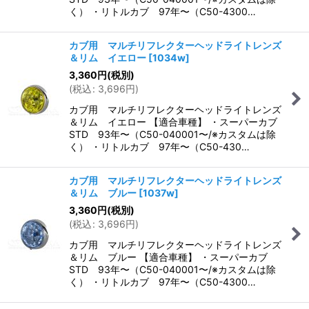
く） ・リトルカブ 97年〜（C50-4300…
カブ用 マルチリフレクターヘッドライトレンズ
＆リム イエロー
[
1034w
]
3,360
円
(税別)
(
税込
:
3,696
円
)
カブ用 マルチリフレクターヘッドライトレンズ
＆リム イエロー 【適合車種】 ・スーパーカブ
STD 93年〜（C50-040001〜/※カスタムは除
く） ・リトルカブ 97年〜（C50-430…
カブ用 マルチリフレクターヘッドライトレンズ
＆リム ブルー
[
1037w
]
3,360
円
(税別)
(
税込
:
3,696
円
)
カブ用 マルチリフレクターヘッドライトレンズ
＆リム ブルー 【適合車種】 ・スーパーカブ
STD 93年〜（C50-040001〜/※カスタムは除
く） ・リトルカブ 97年〜（C50-4300…