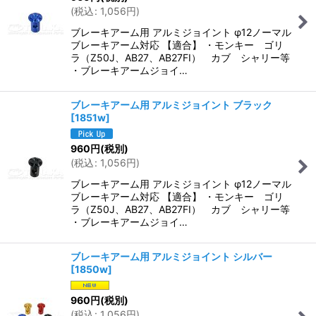
(
税込
:
1,056
円
)
ブレーキアーム用 アルミジョイント φ12ノーマル
ブレーキアーム対応 【適合】 ・モンキー ゴリ
ラ（Z50J、AB27、AB27FI） カブ シャリー等
・ブレーキアームジョイ…
ブレーキアーム用 アルミジョイント ブラック
[
1851w
]
960
円
(税別)
(
税込
:
1,056
円
)
ブレーキアーム用 アルミジョイント φ12ノーマル
ブレーキアーム対応 【適合】 ・モンキー ゴリ
ラ（Z50J、AB27、AB27FI） カブ シャリー等
・ブレーキアームジョイ…
ブレーキアーム用 アルミジョイント シルバー
[
1850w
]
960
円
(税別)
(
税込
:
1,056
円
)