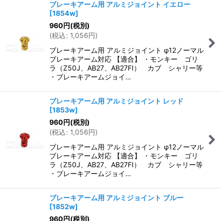
ブレーキアーム用 アルミジョイント イエロー
[
1854w
]
960
円
(税別)
(
税込
:
1,056
円
)
ブレーキアーム用 アルミジョイント φ12ノーマル
ブレーキアーム対応 【適合】 ・モンキー ゴリ
ラ（Z50J、AB27、AB27FI） カブ シャリー等
・ブレーキアームジョイ…
ブレーキアーム用 アルミジョイント レッド
[
1853w
]
960
円
(税別)
(
税込
:
1,056
円
)
ブレーキアーム用 アルミジョイント φ12ノーマル
ブレーキアーム対応 【適合】 ・モンキー ゴリ
ラ（Z50J、AB27、AB27FI） カブ シャリー等
・ブレーキアームジョイ…
ブレーキアーム用 アルミジョイント ブルー
[
1852w
]
960
円
(税別)