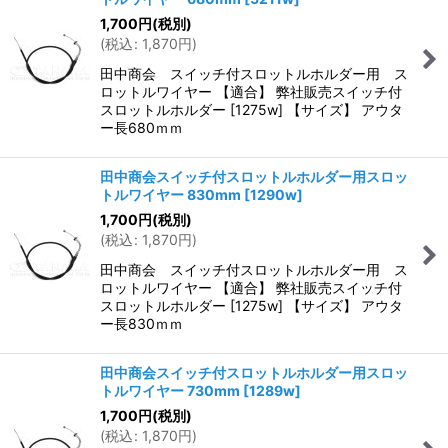
1,700
円
(税別)
(
税込
:
1,870
円
)
田中商会 スイッチ付スロットルホルダー用 ス
ロットルワイヤー 【適合】 弊社販売スイッチ付
スロットルホルダー [1275w] 【サイズ】 アウタ
ー長680ｍｍ
田中商会スイッチ付スロットルホルダー用スロッ
トルワイヤー 830mm
[
1290w
]
1,700
円
(税別)
(
税込
:
1,870
円
)
田中商会 スイッチ付スロットルホルダー用 ス
ロットルワイヤー 【適合】 弊社販売スイッチ付
スロットルホルダー [1275w] 【サイズ】 アウタ
ー長830ｍｍ
田中商会スイッチ付スロットルホルダー用スロッ
トルワイヤー 730mm
[
1289w
]
1,700
円
(税別)
(
税込
:
1,870
円
)