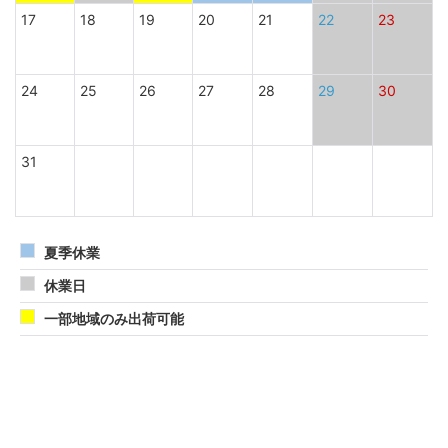
17
18
19
20
21
22
23
24
25
26
27
28
29
30
31
夏季休業
休業日
一部地域のみ出荷可能