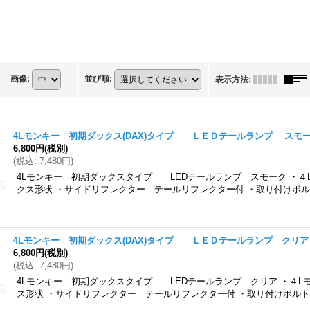
画像
:
並び順
:
表示方法
:
4Lモンキー 初期ダックス(DAX)タイプ ＬＥＤテールランプ スモ
6,800円
(税別)
(
税込
:
7,480円
)
4Lモンキー 初期ダックスタイプ LEDテールランプ スモーク ・４
クス形状 ・サイドリフレクター テールリフレクター付 ・取り付けボルト
4Lモンキー 初期ダックス(DAX)タイプ ＬＥＤテールランプ クリア
6,800円
(税別)
(
税込
:
7,480円
)
4Lモンキー 初期ダックスタイプ LEDテールランプ クリア ・４L
ス形状 ・サイドリフレクター テールリフレクター付 ・取り付けボルトピ