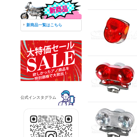
新商品一覧はこちら
公式インスタグラム