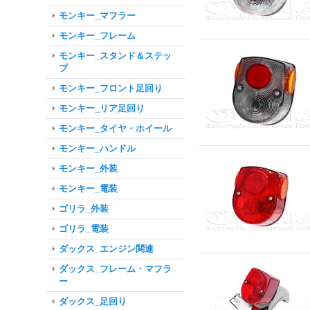
モンキー_マフラー
モンキー_フレーム
モンキー_スタンド＆ステッ
プ
モンキー_フロント足回り
モンキー_リア足回り
モンキー_タイヤ・ホイール
モンキー_ハンドル
モンキー_外装
モンキー_電装
ゴリラ_外装
ゴリラ_電装
ダックス_エンジン関連
ダックス_フレーム・マフラ
ー
ダックス_足回り