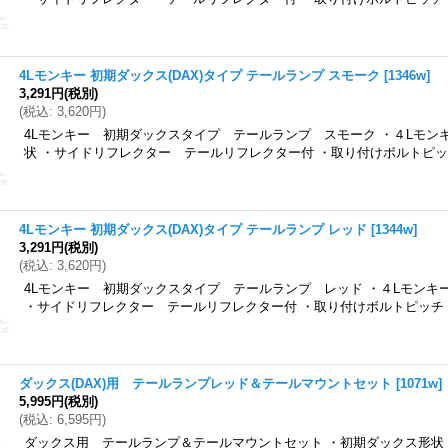
4Lモンキー 初期ダックス(DAX)タイプ テールランプ スモーク
[
1346w
]
3,291円
(税別)
(
税込
:
3,620円
)
4Lモンキー 初期ダックスタイプ テールランプ スモーク ・４Lモン
状 ・サイドリフレクター テールリフレクター付 ・取り付けボルトピッチ
4Lモンキー 初期ダックス(DAX)タイプ テールランプ レッド
[
1344w
]
3,291円
(税別)
(
税込
:
3,620円
)
4Lモンキー 初期ダックスタイプ テールランプ レッド ・４Lモンキ
・サイドリフレクター テールリフレクター付 ・取り付けボルトピッチ：
ダックス(DAX)用 テールランプレッド＆テールマウントセット
[
1071w
]
5,995円
(税別)
(
税込
:
6,595円
)
ダックス用 テールランプ＆テールマウントセット ・初期ダックス形状