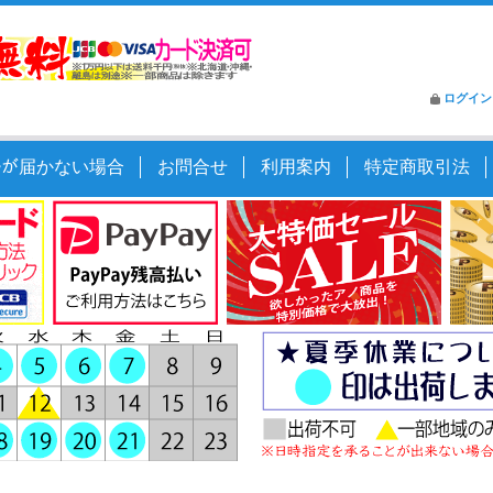
ログイン
ｰﾙが届かない場合
お問合せ
利用案内
特定商取引法