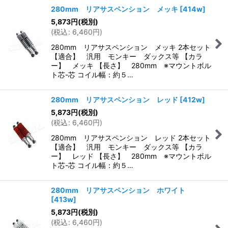
280mm リアサスペンション メッキ
[
414w
]
5,873
円
(税別)
(
税込
:
6,460
円
)
280mm リアサスペンション メッキ 2本セット
【適合】 汎用 モンキー ダックス等 【カラ
ー】 メッキ 【長さ】 280mm ※マウントボル
ト芯-芯 コイル幅：約５…
280mm リアサスペンション レッド
[
412w
]
5,873
円
(税別)
(
税込
:
6,460
円
)
280mm リアサスペンション レッド 2本セット
【適合】 汎用 モンキー ダックス等 【カラ
ー】 レッド 【長さ】 280mm ※マウントボル
ト芯-芯 コイル幅：約５…
280mm リアサスペンション ホワイト
[
413w
]
5,873
円
(税別)
(
税込
:
6,460
円
)