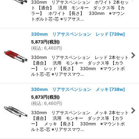
330mm リアサスペンション ホワイト 2本セッ
ト 【適合】 汎用 モンキー ダックス等 【カ
ラー】 ホワイト 【長さ】 330mm ※マウン
トボルト芯-芯 ※リアサス…
330mm リアサスペンション レッド
[
739w
]
5,873
円
(税別)
(
税込
:
6,460
円
)
330mm リアサスペンション レッド 2本セット
【適合】 汎用 モンキー ダックス等 【カラ
ー】 レッド 【長さ】 330mm ※マウントボ
ルト芯-芯 ※リアサスマウ…
330mm リアサスペンション メッキ
[
738w
]
5,873
円
(税別)
(
税込
:
6,460
円
)
330mm リアサスペンション メッキ 2本セット
【適合】 汎用 モンキー ダックス等 【カラ
ー】 メッキ 【長さ】 330mm ※マウントボ
ルト芯-芯 ※リアサスマウ…