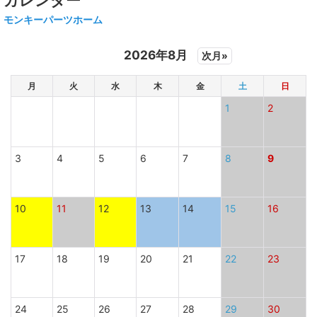
カレンダー
モンキーパーツホーム
2026年8月
次月»
月
火
水
木
金
土
日
1
2
3
4
5
6
7
8
9
10
11
12
13
14
15
16
17
18
19
20
21
22
23
24
25
26
27
28
29
30