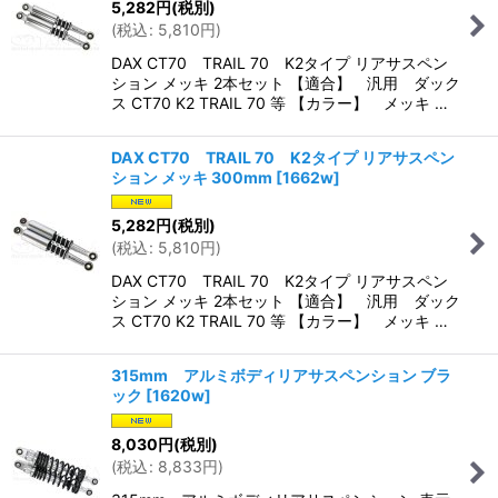
5,282
円
(税別)
(
税込
:
5,810
円
)
DAX CT70 TRAIL 70 K2タイプ リアサスペン
ション メッキ 2本セット 【適合】 汎用 ダック
ス CT70 K2 TRAIL 70 等 【カラー】 メッキ …
DAX CT70 TRAIL 70 K2タイプ リアサスペン
ション メッキ 300mm
[
1662w
]
5,282
円
(税別)
(
税込
:
5,810
円
)
DAX CT70 TRAIL 70 K2タイプ リアサスペン
ション メッキ 2本セット 【適合】 汎用 ダック
ス CT70 K2 TRAIL 70 等 【カラー】 メッキ …
315mm アルミボディリアサスペンション ブラ
ック
[
1620w
]
8,030
円
(税別)
(
税込
:
8,833
円
)