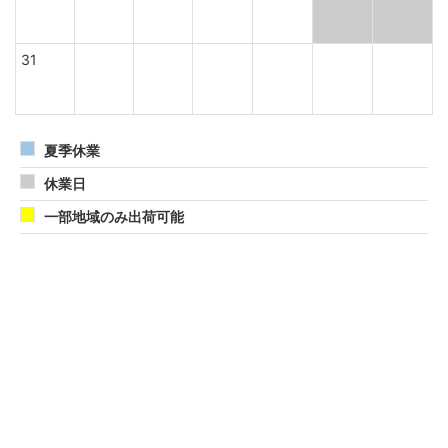
31
夏季休業
休業日
一部地域のみ出荷可能