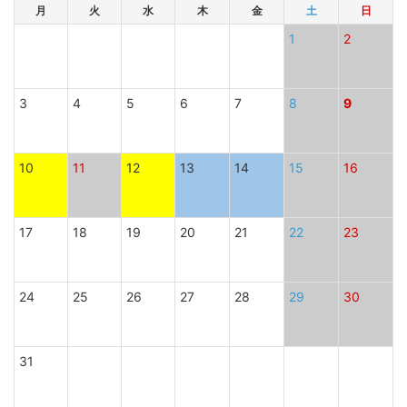
月
火
水
木
金
土
日
1
2
3
4
5
6
7
8
9
10
11
12
13
14
15
16
17
18
19
20
21
22
23
24
25
26
27
28
29
30
31