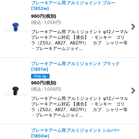
ブレーキアーム用 アルミジョイント ブルー
[
1852w
]
960
円
(税別)
(
税込
:
1,056
円
)
ブレーキアーム用 アルミジョイント φ12ノーマル
ブレーキアーム対応 【適合】 ・モンキー ゴリ
ラ（Z50J、AB27、AB27FI） カブ シャリー等
・ブレーキアームジョイ…
ブレーキアーム用 アルミジョイント ブラック
[
1851w
]
960
円
(税別)
(
税込
:
1,056
円
)
ブレーキアーム用 アルミジョイント φ12ノーマル
ブレーキアーム対応 【適合】 ・モンキー ゴリ
ラ（Z50J、AB27、AB27FI） カブ シャリー等
・ブレーキアームジョイ…
ブレーキアーム用 アルミジョイント シルバー
[
1850w
]