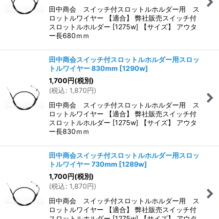
田中商会 スイッチ付スロットルホルダー用 ス
ロットルワイヤー 【適合】 弊社販売スイッチ付
スロットルホルダー [1275w] 【サイズ】 アウタ
ー長680ｍｍ
田中商会スイッチ付スロットルホルダー用スロッ
トルワイヤー 830mm
[
1290w
]
1,700
円
(税別)
(
税込
:
1,870
円
)
田中商会 スイッチ付スロットルホルダー用 ス
ロットルワイヤー 【適合】 弊社販売スイッチ付
スロットルホルダー [1275w] 【サイズ】 アウタ
ー長830ｍｍ
田中商会スイッチ付スロットルホルダー用スロッ
トルワイヤー 730mm
[
1289w
]
1,700
円
(税別)
(
税込
:
1,870
円
)
田中商会 スイッチ付スロットルホルダー用 ス
ロットルワイヤー 【適合】 弊社販売スイッチ付
スロットルホルダー [1275w] 【サイズ】 アウタ