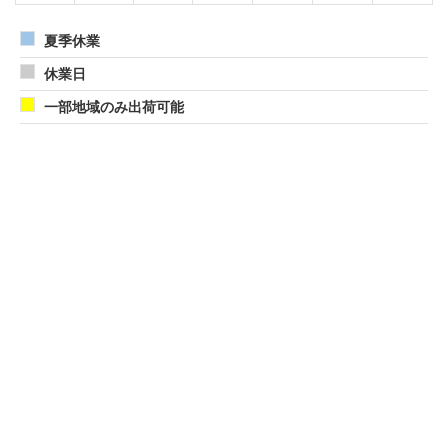
夏季休業
休業日
一部地域のみ出荷可能