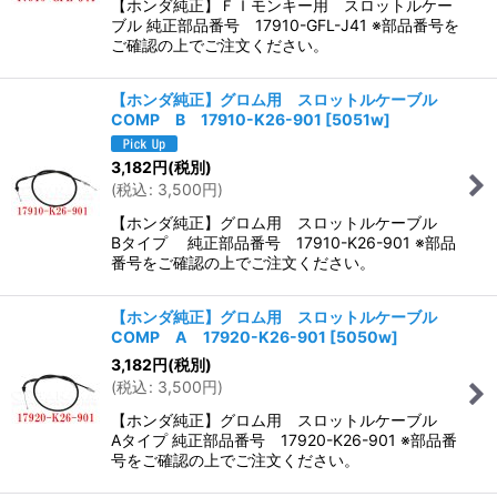
【ホンダ純正】ＦＩモンキー用 スロットルケー
ブル 純正部品番号 17910-GFL-J41 ※部品番号を
ご確認の上でご注文ください。
【ホンダ純正】グロム用 スロットルケーブル
COMP B 17910-K26-901
[
5051w
]
3,182
円
(税別)
(
税込
:
3,500
円
)
【ホンダ純正】グロム用 スロットルケーブル
Bタイプ 純正部品番号 17910-K26-901 ※部品
番号をご確認の上でご注文ください。
【ホンダ純正】グロム用 スロットルケーブル
COMP A 17920-K26-901
[
5050w
]
3,182
円
(税別)
(
税込
:
3,500
円
)
【ホンダ純正】グロム用 スロットルケーブル
Aタイプ 純正部品番号 17920-K26-901 ※部品番
号をご確認の上でご注文ください。