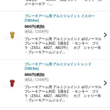
メーターギア ・…
ブレーキアーム用 アルミジョイント イエロー
[
1854w
]
960
円
(税別)
(
税込
:
1,056
円
)
ブレーキアーム用 アルミジョイント φ12ノーマル
ブレーキアーム対応 【適合】 ・モンキー ゴリ
ラ（Z50J、AB27、AB27FI） カブ シャリー等
・ブレーキアームジョイ…
ブレーキアーム用 アルミジョイント レッド
[
1853w
]
960
円
(税別)
(
税込
:
1,056
円
)
ブレーキアーム用 アルミジョイント φ12ノーマル
ブレーキアーム対応 【適合】 ・モンキー ゴリ
ラ（Z50J、AB27、AB27FI） カブ シャリー等
・ブレーキアームジョイ…