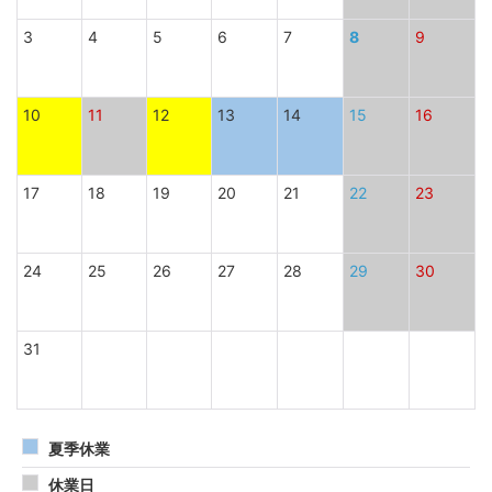
3
4
5
6
7
8
9
10
11
12
13
14
15
16
17
18
19
20
21
22
23
24
25
26
27
28
29
30
31
夏季休業
休業日