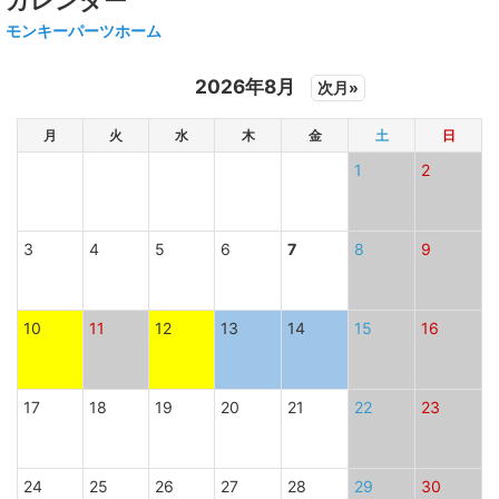
カレンダー
モンキーパーツホーム
2026年8月
次月»
月
火
水
木
金
土
日
1
2
3
4
5
6
7
8
9
10
11
12
13
14
15
16
17
18
19
20
21
22
23
24
25
26
27
28
29
30