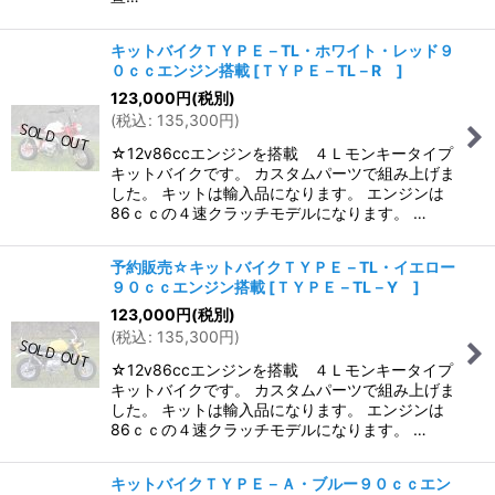
キットバイクＴＹＰＥ－TL・ホワイト・レッド９
０ｃｃエンジン搭載
[
ＴＹＰＥ－TL－R
]
123,000
円
(税別)
(
税込
:
135,300
円
)
☆12v86ccエンジンを搭載 ４Ｌモンキータイプ
キットバイクです。 カスタムパーツで組み上げま
した。 キットは輸入品になります。 エンジンは
86ｃｃの４速クラッチモデルになります。 …
予約販売☆キットバイクＴＹＰＥ－TL・イエロー
９０ｃｃエンジン搭載
[
ＴＹＰＥ－TL－Y
]
123,000
円
(税別)
(
税込
:
135,300
円
)
☆12v86ccエンジンを搭載 ４Ｌモンキータイプ
キットバイクです。 カスタムパーツで組み上げま
した。 キットは輸入品になります。 エンジンは
86ｃｃの４速クラッチモデルになります。 …
キットバイクＴＹＰＥ－Ａ・ブルー９０ｃｃエン