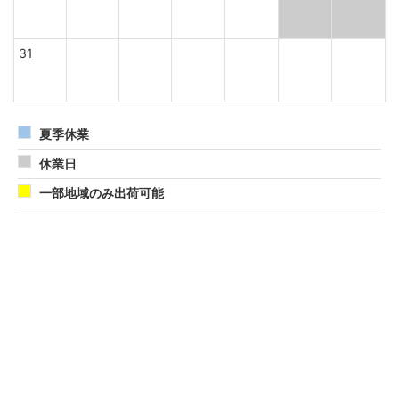
31
夏季休業
休業日
一部地域のみ出荷可能