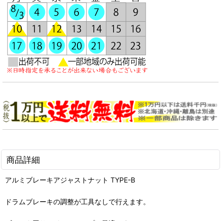
商品詳細
アルミブレーキアジャストナット TYPE-B
ドラムブレーキの調整が工具なしで行えます。