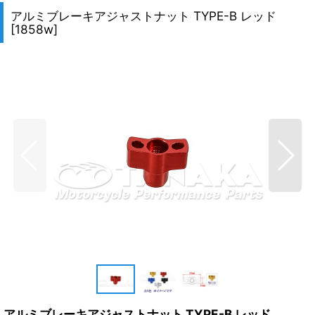
アルミブレーキアジャストナット TYPE-B レッド
[
1858w
]
アルミブレーキアジャストナット TYPE-B レッド