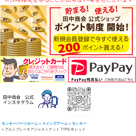
モンキーパーツホーム
>
スイングアーム
>
モンキー
>
アルミブレーキアジャストナット TYPE-B レッド