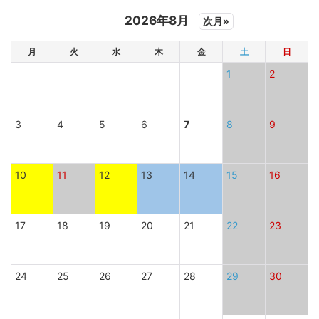
2026年8月
次月»
月
火
水
木
金
土
日
1
2
3
4
5
6
7
8
9
10
11
12
13
14
15
16
17
18
19
20
21
22
23
24
25
26
27
28
29
30