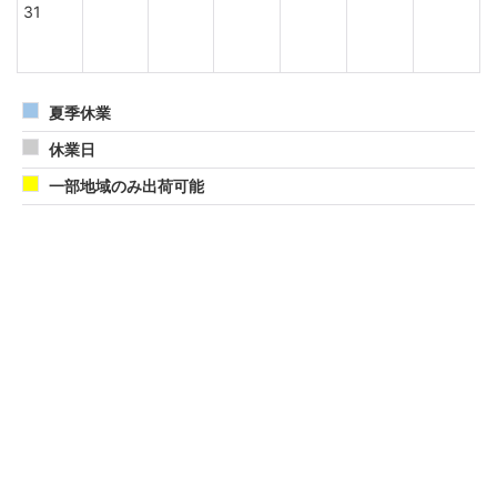
31
夏季休業
休業日
一部地域のみ出荷可能