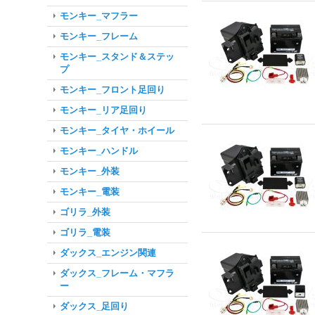
モンキー_マフラー
モンキー_フレーム
モンキー_スタンド＆ステッ
プ
モンキー_フロント足回り
モンキー_リア足回り
モンキー_タイヤ・ホイール
モンキー_ハンドル
モンキー_外装
モンキー_電装
ゴリラ_外装
ゴリラ_電装
ダックス_エンジン関連
ダックス_フレーム・マフラ
ー
ダックス_足回り