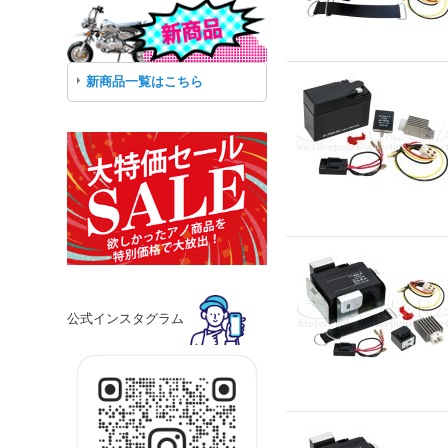
新商品一覧はこちら
公式インスタグラム