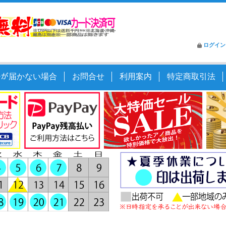
ログイン
ｰﾙが届かない場合
お問合せ
利用案内
特定商取引法