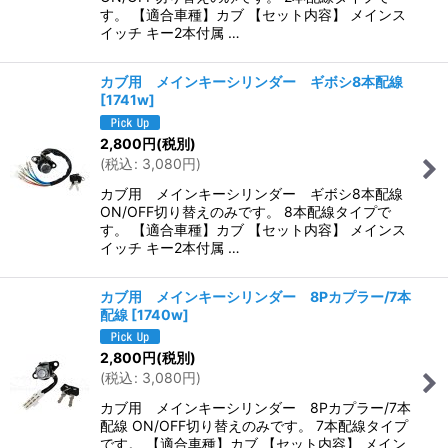
す。 【適合車種】カブ 【セット内容】 メインス
イッチ キー2本付属 …
カブ用 メインキーシリンダー ギボシ8本配線
[
1741w
]
2,800
円
(税別)
(
税込
:
3,080
円
)
カブ用 メインキーシリンダー ギボシ8本配線
ON/OFF切り替えのみです。 8本配線タイプで
す。 【適合車種】カブ 【セット内容】 メインス
イッチ キー2本付属 …
カブ用 メインキーシリンダー 8Pカプラー/7本
配線
[
1740w
]
2,800
円
(税別)
(
税込
:
3,080
円
)
カブ用 メインキーシリンダー 8Pカプラー/7本
配線 ON/OFF切り替えのみです。 7本配線タイプ
です。 【適合車種】カブ 【セット内容】 メイン