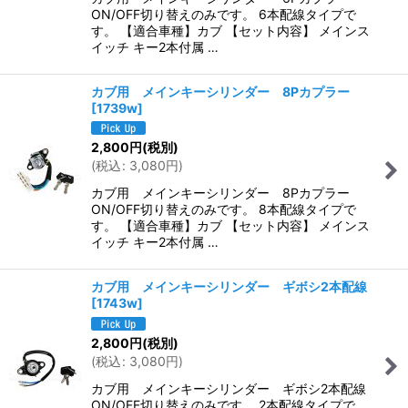
ON/OFF切り替えのみです。 6本配線タイプで
す。 【適合車種】カブ 【セット内容】 メインス
イッチ キー2本付属 …
カブ用 メインキーシリンダー 8Pカプラー
[
1739w
]
2,800
円
(税別)
(
税込
:
3,080
円
)
カブ用 メインキーシリンダー 8Pカプラー
ON/OFF切り替えのみです。 8本配線タイプで
す。 【適合車種】カブ 【セット内容】 メインス
イッチ キー2本付属 …
カブ用 メインキーシリンダー ギボシ2本配線
[
1743w
]
2,800
円
(税別)
(
税込
:
3,080
円
)
カブ用 メインキーシリンダー ギボシ2本配線
ON/OFF切り替えのみです。 2本配線タイプで