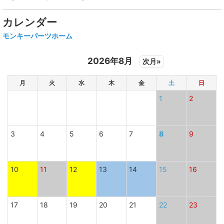
カレンダー
モンキーパーツホーム
2026年8月
次月»
月
火
水
木
金
土
日
1
2
3
4
5
6
7
8
9
10
11
12
13
14
15
16
17
18
19
20
21
22
23