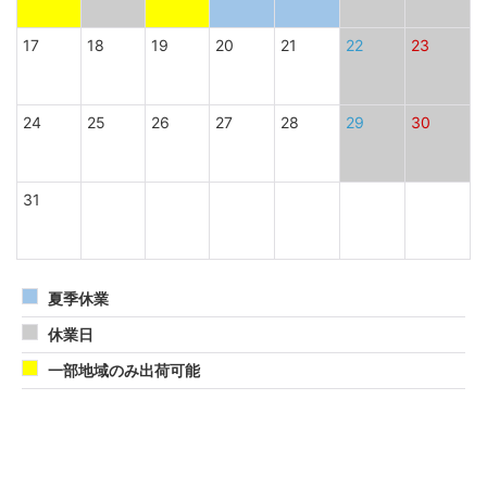
17
18
19
20
21
22
23
24
25
26
27
28
29
30
31
夏季休業
休業日
一部地域のみ出荷可能