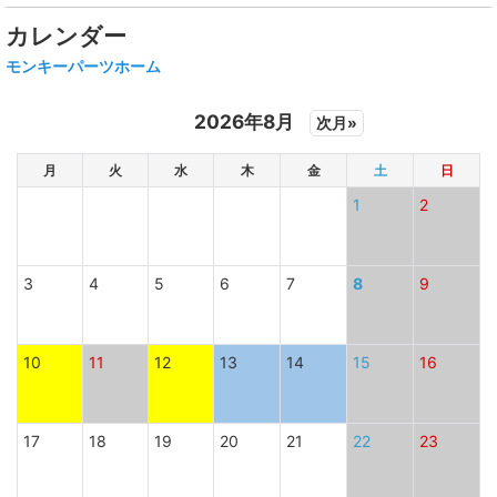
カレンダー
モンキーパーツホーム
2026年8月
次月»
月
火
水
木
金
土
日
1
2
3
4
5
6
7
8
9
10
11
12
13
14
15
16
17
18
19
20
21
22
23