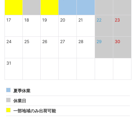
17
18
19
20
21
22
23
24
25
26
27
28
29
30
31
夏季休業
休業日
一部地域のみ出荷可能