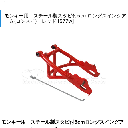
ド
モンキー用 スチール製スタビ付5cmロングスイングア
ーム(ロンスイ) レッド
[
577w
]
モンキー用 スチール製スタビ付5cmロングスイングア