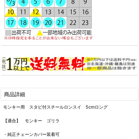
商品詳細
モンキー用 スタビ付スチールロンスイ 5cmロング
【適合】 モンキー ゴリラ
・純正チェーンカバー装着可