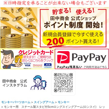
モンキーパーツホーム
>
スイングアーム
>
モンキー
>
モンキー用 スチール製スタビ付5cmロングスイングアーム(ロンスイ) レッ