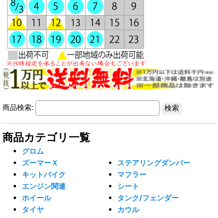
商品検索:
商品カテゴリ一覧
グロム
ズーマーＸ
ステアリングダンパー
キットバイク
マフラー
エンジン関連
シート
ホイール
タンク/フェンダー
タイヤ
カウル