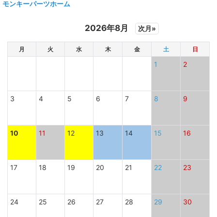
モンキーパーツホーム
2026年8月
次月»
月
火
水
木
金
土
日
1
2
3
4
5
6
7
8
9
10
11
12
13
14
15
16
17
18
19
20
21
22
23
24
25
26
27
28
29
30