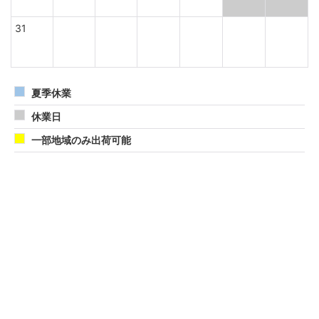
31
夏季休業
休業日
一部地域のみ出荷可能