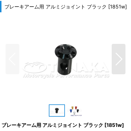
ブレーキアーム用 アルミジョイント ブラック
[
1851w
]
ブレーキアーム用 アルミジョイント ブラック
[
1851w
]