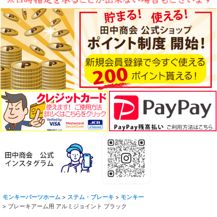
モンキーパーツホーム
>
ステム・ブレーキ
>
モンキー
>
ブレーキアーム用 アルミジョイント ブラック