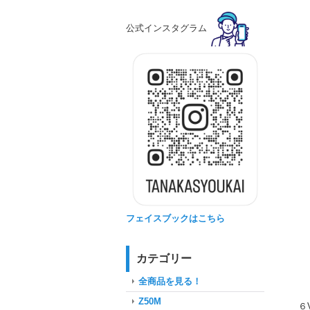
公式インスタグラム
フェイスブックはこちら
カテゴリー
全商品を見る！
Z50M
６