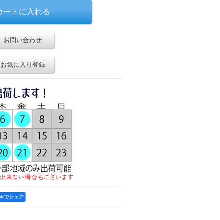
お問い合わせ
お気に入り登録
ookでシェア