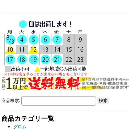
商品検索:
商品カテゴリ一覧
グロム