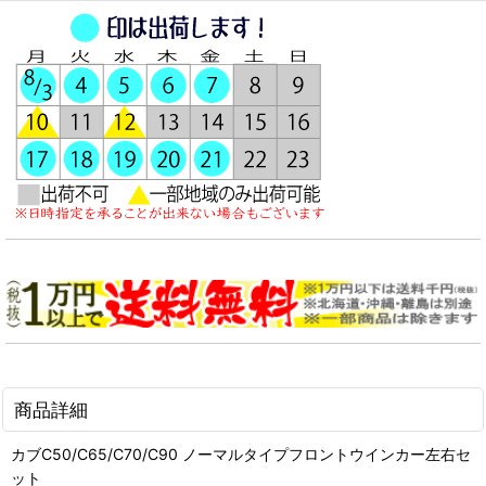
商品詳細
カブC50/C65/C70/C90 ノーマルタイプフロントウインカー左右セ
ット