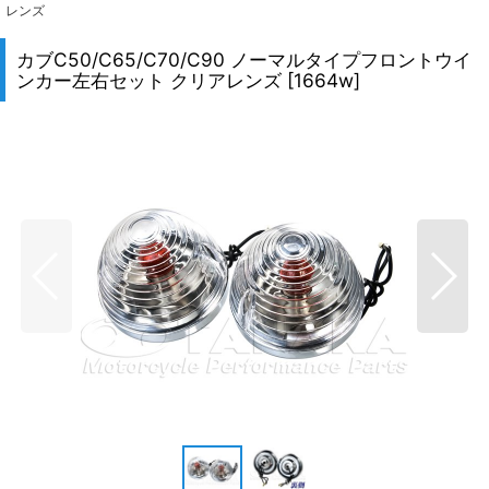
レンズ
カブC50/C65/C70/C90 ノーマルタイプフロントウイ
ンカー左右セット クリアレンズ
[
1664w
]