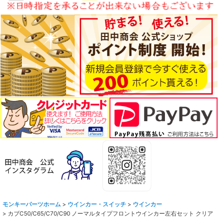
モンキーパーツホーム
>
ウインカー・スイッチ
>
ウインカー
>
カブC50/C65/C70/C90 ノーマルタイプフロントウインカー左右セット クリア