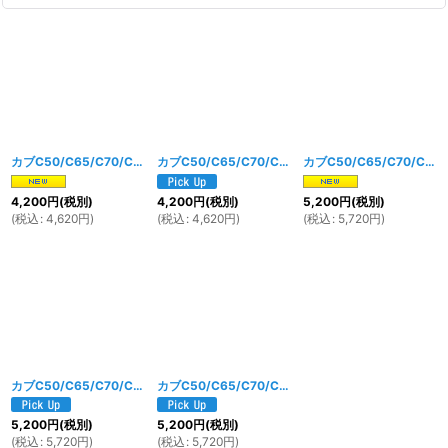
カブC50/C65/C70/C90 ノーマルタイプフロントウインカー左右セット オレンジレンズ
カブC50/C65/C70/C90 ノーマルタイプフロントウインカー左右セット スモークレンズ
カブC50/C65/C70/C90 ノーマルタイプリアウインカー左右セット オレンジレンズ
4,200
円
(税別)
4,200
円
(税別)
5,200
円
(税別)
(
税込
:
4,620
円
)
(
税込
:
4,620
円
)
(
税込
:
5,720
円
)
カブC50/C65/C70/C90 ノーマルタイプリアウインカー左右セット クリアレンズ
カブC50/C65/C70/C90 ノーマルタイプリアウインカー左右セット スモークレンズ
5,200
円
(税別)
5,200
円
(税別)
(
税込
:
5,720
円
)
(
税込
:
5,720
円
)