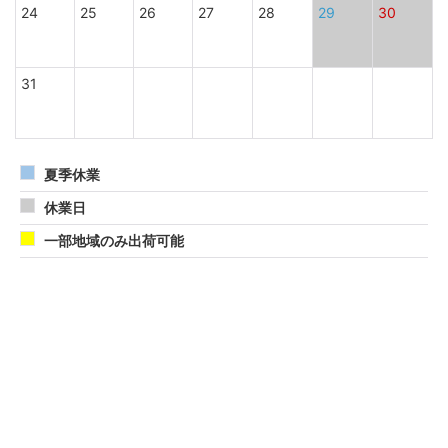
24
25
26
27
28
29
30
31
夏季休業
休業日
一部地域のみ出荷可能