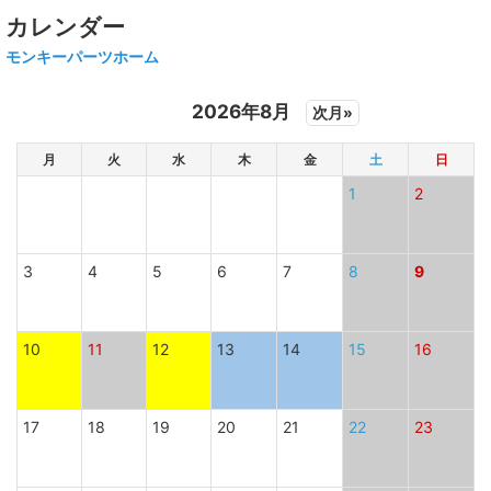
カレンダー
モンキーパーツホーム
2026年8月
次月»
月
火
水
木
金
土
日
1
2
3
4
5
6
7
8
9
10
11
12
13
14
15
16
17
18
19
20
21
22
23