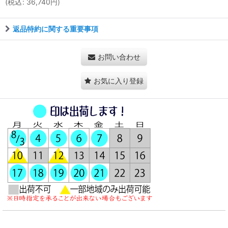
(
税込
:
36,740
円
)
返品特約に関する重要事項
お問い合わせ
お気に入り登録