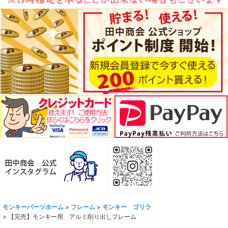
モンキーパーツホーム
>
フレーム
>
モンキー ゴリラ
>
【完売】モンキー用 アルミ削り出しフレーム