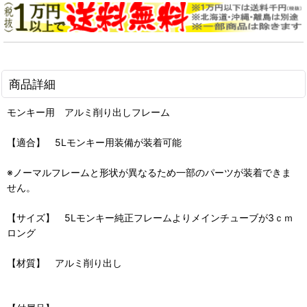
商品詳細
モンキー用 アルミ削り出しフレーム
【適合】 5Lモンキー用装備が装着可能
※ノーマルフレームと形状が異なるため一部のパーツが装着できま
せん。
【サイズ】 5Lモンキー純正フレームよりメインチューブが3ｃｍ
ロング
【材質】 アルミ削り出し