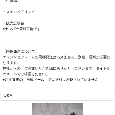
【付属品】
・ステムベアリング
・販売証明書
※ナンバー登録可能です
【同梱発送について】
エンジンとフレームの同梱発送は出来ません。別途、送料が必要に
なります。
弊社からの「ご注文いただき誠にありがとうございます」タイトル
のメールでご確認ください。
※注文直後の「自動メール」では送料は反映されていません
Q&A