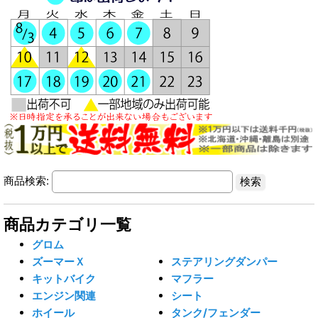
商品検索:
商品カテゴリ一覧
グロム
ズーマーＸ
ステアリングダンパー
キットバイク
マフラー
エンジン関連
シート
ホイール
タンク/フェンダー