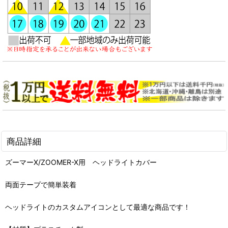
商品詳細
ズーマーX/ZOOMER-X用 ヘッドライトカバー
両面テープで簡単装着
ヘッドライトのカスタムアイコンとして最適な商品です！