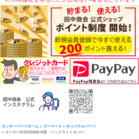
モンキーパーツホーム
>
ズーマーＸ
>
オリジナルパーツ
>
ズーマーX/ZOOMER-X用 ヘッドライトカバー