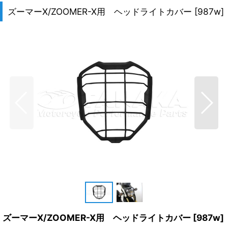
ズーマーX/ZOOMER-X用 ヘッドライトカバー
[
987w
]
ズーマーX/ZOOMER-X用 ヘッドライトカバー
[
987w
]