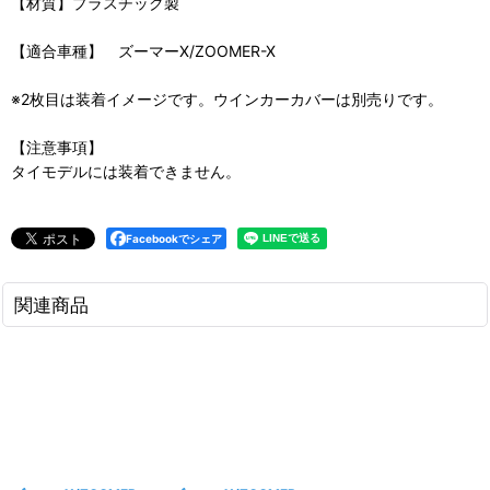
【材質】プラスチック製
【適合車種】 ズーマーX/ZOOMER-X
※2枚目は装着イメージです。ウインカーカバーは別売りです。
【注意事項】
タイモデルには装着できません。
Facebookでシェア
関連商品